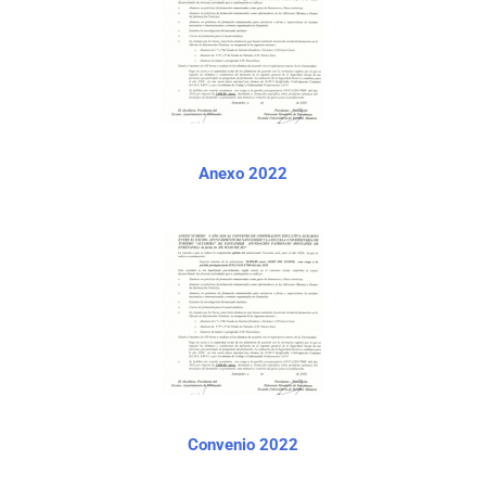
Anexo 2022
Convenio 2022