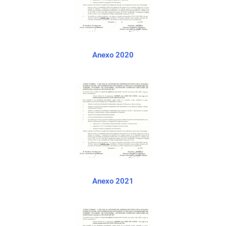
Anexo 2020
Anexo 2021