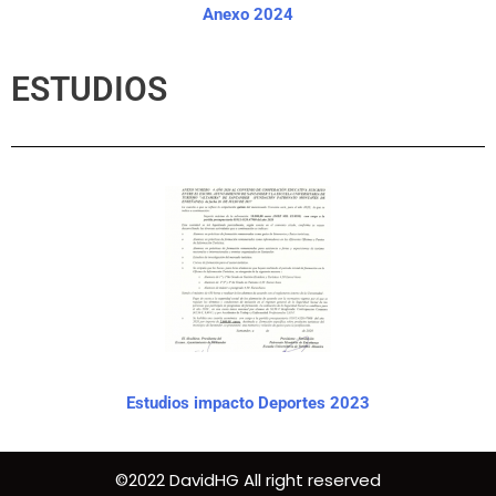
Anexo 2024
ESTUDIOS
Estudios impacto Deportes 2023
©2022 DavidHG All right reserved