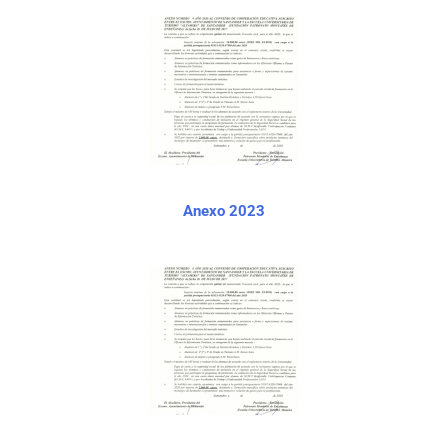
Anexo 2023